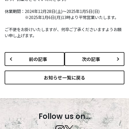
休業期間：2024年12月28日(土)～2025年1月5日(日)
※2025年1月6日(月)13時より平常営業いたします。
ご不便をお掛けいたしますが、何卒ご了承くださいますようお願
い申し上げます。
前の記事
次の記事
お知らせ一覧に戻る
Follow us on...