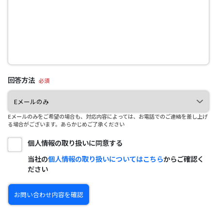
回答方法
必須
Eメールのみをご希望の場合も、対応内容によっては、お電話でのご連絡を差し上げ
る場合がございます。あらかじめご了承ください
個人情報の取り扱いに同意する
当社の
個人情報の取り扱いについてはこちら
からご確認く
ださい