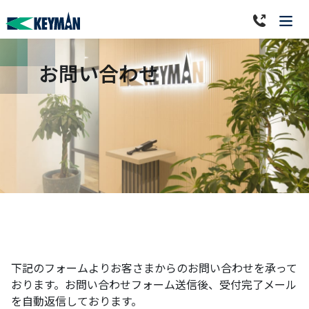
お問い合わせ
下記のフォームよりお客さまからのお問い合わせを承って
おります。
お問い合わせフォーム送信後、受付完了メール
を自動返信しております。