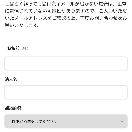
しばらく経っても受付完了メールが届かない場合は、正常
に送信されていない可能性がありますので、ご入力いただ
いたメールアドレスをご確認の上、再度お問い合わせをお
願いいたします。
お名前
必須
法人名
都道府県