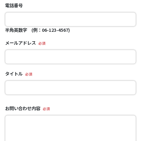
電話番号
半角英数字 (例：06-123-4567)
メールアドレス
必須
タイトル
必須
お問い合わせ内容
必須