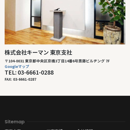
株式会社キーマン 東京支社
〒104-0031 東京都中央区京橋3丁目14番6号斎藤ビルヂング 7F
Googleマップ
TEL: 03-6661-0288
FAX: 03-6661-0287
Sitemap