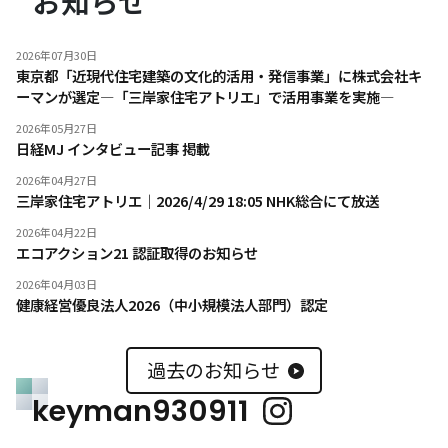
お知らせ
2026年07月30日
東京都「近現代住宅建築の文化的活用・発信事業」に株式会社キ
ーマンが選定―「三岸家住宅アトリエ」で活用事業を実施―
2026年05月27日
日経MJ インタビュー記事 掲載
2026年04月27日
三岸家住宅アトリエ｜2026/4/29 18:05 NHK総合にて放送
2026年04月22日
エコアクション21 認証取得のお知らせ
2026年04月03日
健康経営優良法人2026（中小規模法人部門）認定
過去のお知らせ
keyman930911