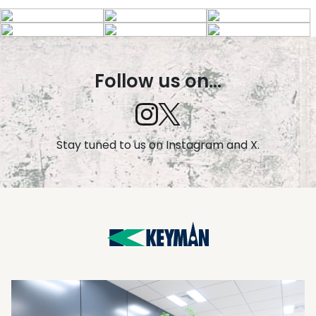
Follow us on...
Stay tuned to us on Instagram and X.