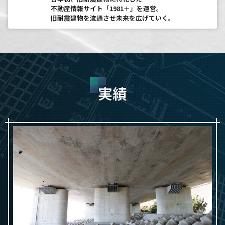
不動産情報サイト「1981＋」を運営。
旧耐震建物を流通させ未来を広げていく。
実績