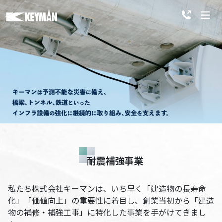
耐震補強事業
私たち株式会社キーマンは、いち早く「建造物の長寿命
化」「価値向上」の重要性に着目し、
創業当初から「建造
物の補修・補強工事」に特化した事業を手がけてきまし