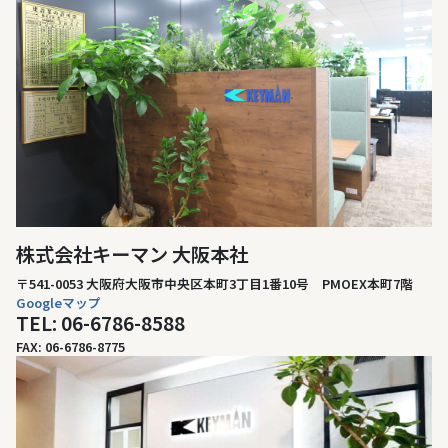
株式会社キーマン 大阪本社
〒541-0053 大阪府大阪市中央区本町3丁目1番10号 PMOEX本町7階
Googleマップ
TEL: 06-6786-8588
FAX: 06-6786-8775